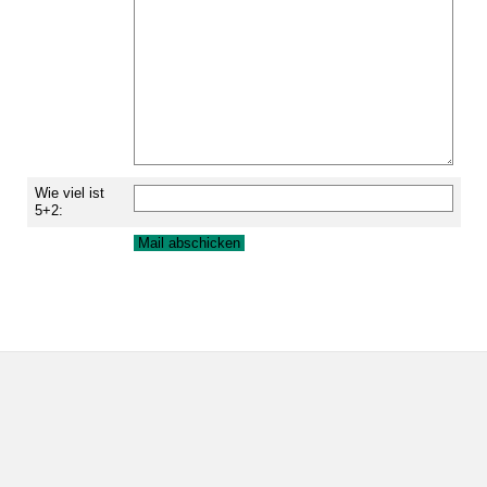
Wie viel ist
5+2: