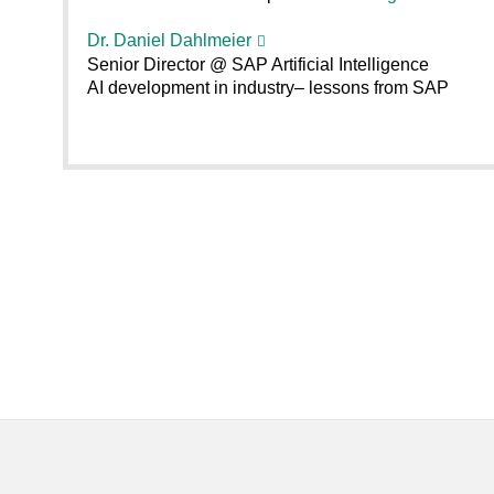
Dr. Daniel Dahlmeier
Senior Director @ SAP Artificial Intelligence
AI development in industry– lessons from SAP